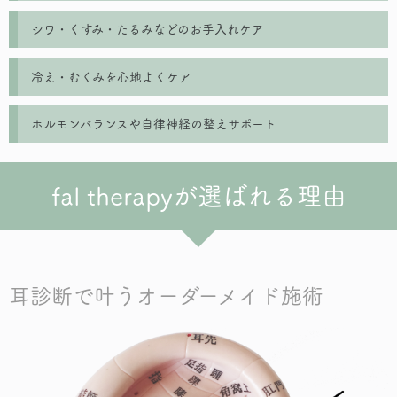
シワ・くすみ・たるみなどのお手入れケア
冷え・むくみを心地よくケア
ホルモンバランスや自律神経の整えサポート
fal therapyが選ばれる理由
耳診断で叶うオーダーメイド施術