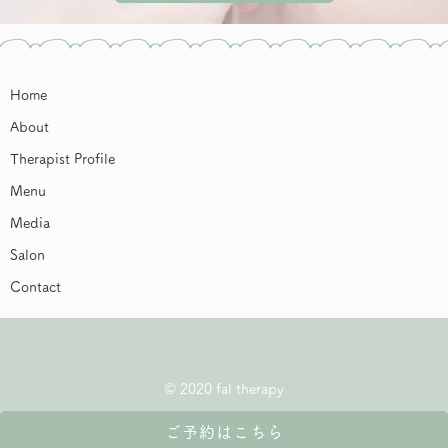
Home
About
Therapist Profile
Menu
Media
Salon
Contact
© 2020 fal therapy
ご予約はこちら