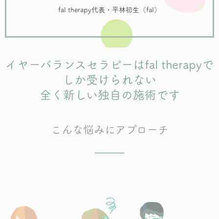
fal therapy代表・平林初生（fal）
イヤーバランスセラピーはfal therapyで
しか受けられない
全く新しい独自の施術です
こんな悩みにアプローチ