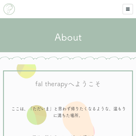
About
fal therapyへようこそ
ここは、「ただいま」と思わず帰りたくなるような、温もり
に満ちた場所。